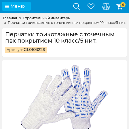
0
Меню
Главная
Строительный инвентарь
Перчатки трикотажные с точечным пвх покрытием 10 класс/5 нит.
Перчатки трикотажные с точечным
пвх покрытием 10 класс/5 нит.
GL010322S
Артикул: