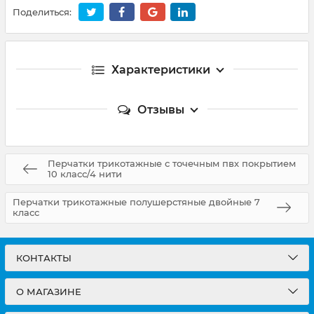
Поделиться:
Характеристики
Отзывы
Перчатки трикотажные с точечным пвх покрытием
10 класс/4 нити
Перчатки трикотажные полушерстяные двойные 7
класс
КОНТАКТЫ
О МАГАЗИНЕ