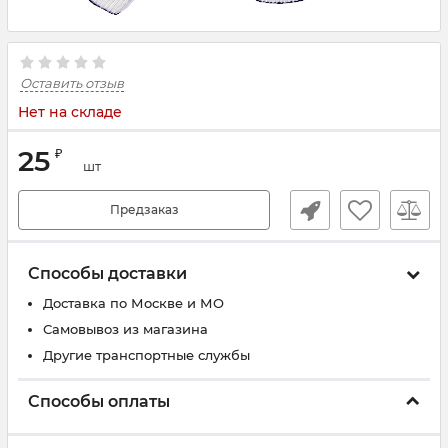
Оставить отзыв
Нет на складе
25
₽
шт
Предзаказ
Способы доставки
Доставка по Москве и МО
Самовывоз из магазина
Другие транспортные службы
Способы оплаты