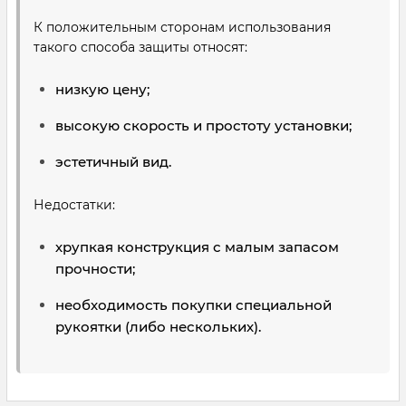
К положительным сторонам использования
такого способа защиты относят:
низкую цену;
высокую скорость и простоту установки;
эстетичный вид.
Недостатки:
хрупкая конструкция с малым запасом
прочности;
необходимость покупки специальной
рукоятки (либо нескольких).