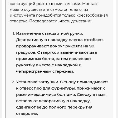
конструкций розеточными замками. Монтаж
можно осуществить самостоятельно, из
инструмента понадобится только крестообразная
отвертка. Последовательность действий:
Извлечение стандартной ручки.
Декоративную накладку слегка отгибают,
проворачивают вокруг рукояти на 90
градусов. Отверткой вывинчивают два
прижимных болта, затем извлекают
рукоятку вместе с накладкой и
четырехгранным стержнем.
Установка заглушки. Основу прикладывают
к отверстию для фурнитуры, прижимают к
раме имеющимися болтами. Сверху в пазы
вставляют декоративную накладку,
сдвигают ее до полного перекрытия
отверстия.