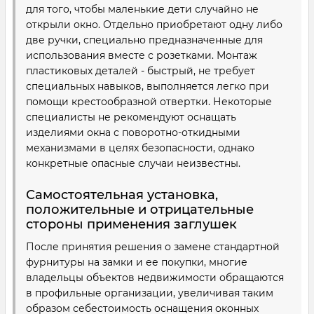
для того, чтобы маленькие дети случайно не
открыли окно. Отдельно приобретают одну либо
две ручки, специально предназначенные для
использования вместе с розетками. Монтаж
пластиковых деталей - быстрый, не требует
специальных навыков, выполняется легко при
помощи крестообразной отвертки. Некоторые
специалисты не рекомендуют оснащать
изделиями окна с поворотно-откидными
механизмами в целях безопасности, однако
конкретные опасные случаи неизвестны.
Самостоятельная установка,
положительные и отрицательные
стороны применения заглушек
После принятия решения о замене стандартной
фурнитуры на замки и ее покупки, многие
владельцы объектов недвижимости обращаются
в профильные организации, увеличивая таким
образом себестоимость оснащения оконных