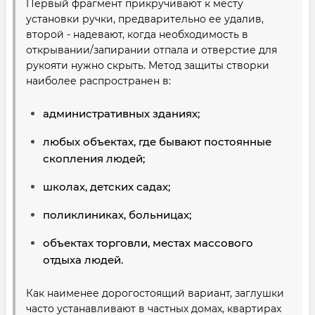
Первый фрагмент прикручивают к месту
установки ручки, предварительно ее удалив,
второй - надевают, когда необходимость в
открывании/запирании отпала и отверстие для
рукояти нужно скрыть. Метод защиты створки
наиболее распространен в:
административных зданиях;
любых объектах, где бывают постоянные
скопления людей;
школах, детских садах;
поликлиниках, больницах;
объектах торговли, местах массового
отдыха людей.
Как наименее дорогостоящий вариант, заглушки
часто устанавливают в частных домах, квартирах