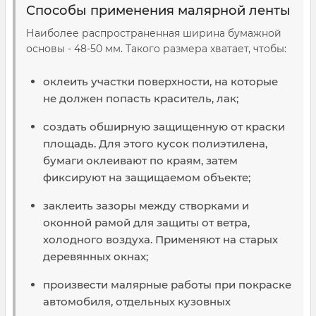
Способы применения малярной ленты
Наиболее распространенная ширина бумажной
основы - 48-50 мм. Такого размера хватает, чтобы:
оклеить участки поверхности, на которые
не должен попасть краситель, лак;
создать обширную защищенную от краски
площадь. Для этого кусок полиэтилена,
бумаги оклеивают по краям, затем
фиксируют на защищаемом объекте;
заклеить зазоры между створками и
оконной рамой для защиты от ветра,
холодного воздуха. Применяют на старых
деревянных окнах;
произвести малярные работы при покраске
автомобиля, отдельных кузовных