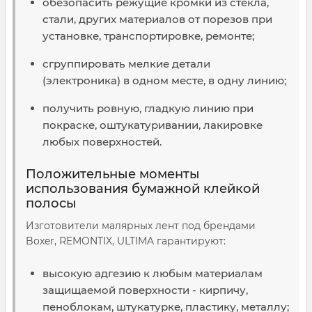
обезопасить режущие кромки из стекла,
стали, других материалов от порезов при
установке, транспортировке, ремонте;
сгруппировать мелкие детали
(электроника) в одном месте, в одну линию;
получить ровную, гладкую линию при
покраске, оштукатуривании, лакировке
любых поверхностей.
Положительные моменты
использования бумажной клейкой
полосы
Изготовители малярных лент под брендами
Boxer, REMONTIX, ULTIMA гарантируют:
высокую адгезию к любым материалам
защищаемой поверхности - кирпичу,
пеноблокам, штукатурке, пластику, металлу;