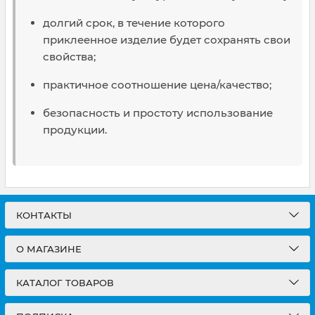
долгий срок, в течение которого
приклеенное изделие будет сохранять свои
свойства;
практичное соотношение цена/качество;
безопасность и простоту использование
продукции.
КОНТАКТЫ
О МАГАЗИНЕ
КАТАЛОГ ТОВАРОВ