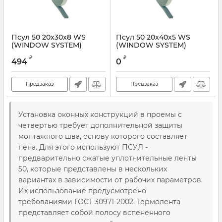
Псул 50 20x30x8 WS
Псул 50 20x40x5 WS
(WINDOW SYSTEM)
(WINDOW SYSTEM)
₽
₽
494
0
Предзаказ
Предзаказ
Установка оконных конструкций в проемы с
четвертью требует дополнительной защиты
монтажного шва, основу которого составляет
пена. Для этого используют ПСУЛ -
предварительно сжатые уплотнительные ленты
50, которые представлены в нескольких
вариантах в зависимости от рабочих параметров.
Их использование предусмотрено
требованиями ГОСТ 30971-2002. Термолента
представляет собой полосу вспененного