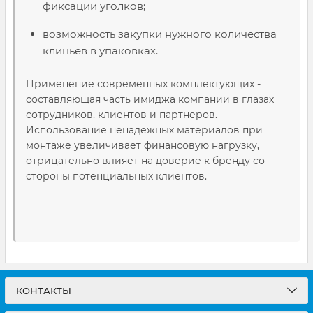
фиксации уголков;
возможность закупки нужного количества
клиньев в упаковках.
Применение современных комплектующих -
составляющая часть имиджа компании в глазах
сотрудников, клиентов и партнеров.
Использование ненадежных материалов при
монтаже увеличивает финансовую нагрузку,
отрицательно влияет на доверие к бренду со
стороны потенциальных клиентов.
КОНТАКТЫ