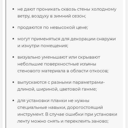
не дают проникать сквозь стены холодному
ветру, воздуху в зимний сезон;
продаются по невысокой цене;
могут применяться для декорации снаружи
и изнутри помещения;
визуально уменьшают или скрывают
небольшие поверхностные изъяны
стенового материала в области откосов;
выпускаются с разными параметрами-
длиной, шириной, цветовой гамме;
для установки планки не нужны
специальные навыки, дорогостоящий
инструмент. В случае ошибки при установки
ленту можно снять и переклеить заново;