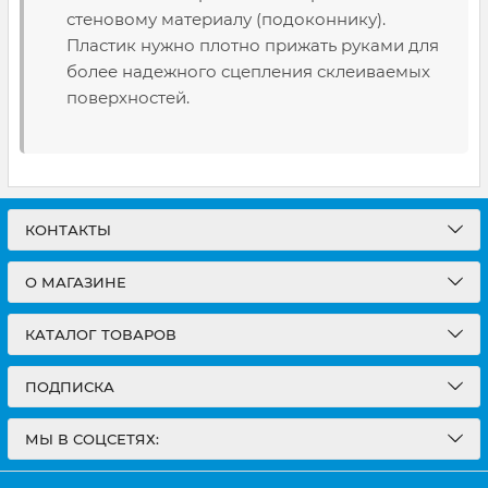
стеновому материалу (подоконнику).
Пластик нужно плотно прижать руками для
более надежного сцепления склеиваемых
поверхностей.
КОНТАКТЫ
О МАГАЗИНЕ
КАТАЛОГ ТОВАРОВ
ПОДПИСКА
МЫ В СОЦСЕТЯХ: