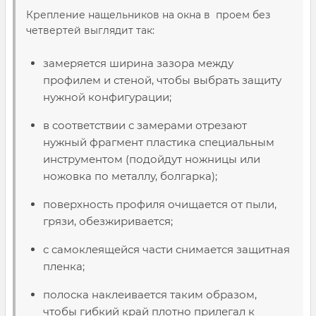
Крепление нащельников на окна в проем без
четвертей выглядит так:
замеряется ширина зазора между
профилем и стеной, чтобы выбрать защиту
нужной конфигурации;
в соответствии с замерами отрезают
нужный фрагмент пластика специальным
инструментом (подойдут ножницы или
ножовка по металлу, болгарка);
поверхность профиля очищается от пыли,
грязи, обезжиривается;
с самоклеящейся части снимается защитная
пленка;
полоска наклеивается таким образом,
чтобы гибкий край плотно прилегал к