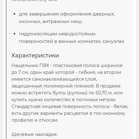
для завершения оформления дверных,
оконных, витражных ниш;
гидроизоляции неводостойких
поверхностей в ванных комнатах, санузлах.
Характеристики
Нащельник ПВХ - пластиковая полоса шириной
до 7 см, один край которой - гибкий, на втором
имеется самонаклеивающийся слой,
защищенный полимерной пленкой. В продаже
можно встретить бухты (рулоны) по 50,70 м, или
купить нужно количество в погонных метрах.
Стандартная лицевая поверхность полосы - белая,
есть другие варианты расцветки в тон оконному
профилю и откосам.
Щелевые накладки: