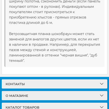
ширину полотна, сэкономить деньги (если панель
покупают оптом - в рулонах). Индивидуальным
покупателям стоит присмотреться к
приобретению хлыстов - прямых отрезков
пластика длиной до 6 м.
Ветрозащитная планка шокобраун может стать
заменой для аналогов других цветов, если их нет
в наличии в продаже. Например, для перекрытия
пазов между стеной и конструкцией,
ламинированной в оттенки "черная вишня", "дуб
темный".
КОНТАКТЫ
О МАГАЗИНЕ
КАТАЛОГ ТОВАРОВ