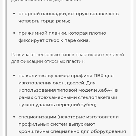
опорной площадки, которую вставляют в
четверть торца рамы;
прижимной планки, которая плотно
фиксирует откос к паре окна.
Различают несколько типов пластиковых деталей
для фиксации откосных пластин:
по количеству камер профиля ПВХ для
изготовления окон, дверей. Для
использования типовой модели ХабА-1 в
рамах с трехкамерными стеклопакетами
нужно удалить передний зубец;
специализации (некоторые изготовители
профильных систем выпускают
кронштейны специально для оборудования