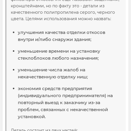
кронштейнами, но по факту это - детали из
качественного полипропилена серого, черного
цвета. Целями использования можно назвать:
улучшения качества отделки откосов
внутри и/либо снаружи здания;
уменьшение времени на установку
стеклоблоков любого назначения;
уменьшение числа жалоб на
некачественную отделку ниш;
экономия средств предприятия
(индивидуального предпринимателя) на
повторный выезд к заказчику из-за
проблем, связанных с некачественной
установкой.
Деталь состоит из двух частей: