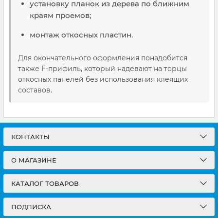
установку планок из дерева по ближним
краям проемов;
монтаж откосных пластин.
Для окончательного оформления понадобится
также F-прифиль, который надевают на торцы
откосных панелей без использования клеящих
составов.
КОНТАКТЫ
О МАГАЗИНЕ
КАТАЛОГ ТОВАРОВ
ПОДПИСКА