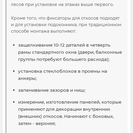
лесов при установке на этажах выше первого.
Кроме того, что фиксаторы для откосов подходят
и для установки подоконника, при традиционном
способе монтажа выполняют:
защелкивание 10-12 деталей в четверть
рамы стандартного окна (двери, балконные
группы потребуют большего расхода);
установка стеклоблоков в проемы на
анкеры;
запенивание зазоров и ниш;
измерение, изготовление панелей, которые
применяют для декорации внутренних
(внешних) откосов. Начинают с боковых,
затем - верхняя;