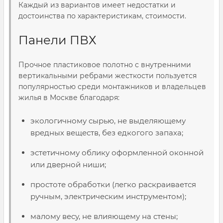
Каждый из вариантов имеет недостатки и
достоинства по характеристикам, стоимости.
Панели ПВХ
Прочное пластиковое полотно с внутренними
вертикальными ребрами жесткости пользуется
популярностью среди монтажников и владельцев
жилья в Москве благодаря:
экологичному сырью, не выделяющему
вредных веществ, без едкогого запаха;
эстетичному облику оформленной оконной
или дверной ниши;
простоте обработки (легко раскраивается
ручным, электрическим инструментом);
малому весу, не влияющему на стены;