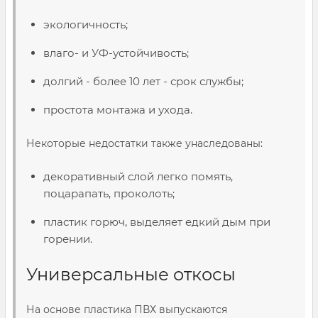
экологичность;
влаго- и УФ-устойчивость;
долгий - более 10 лет - срок службы;
простота монтажа и ухода.
Некоторые недостатки также унаследованы:
декоративный слой легко помять,
поцарапать, проколоть;
пластик горюч, выделяет едкий дым при
горении.
Универсальные откосы
На основе пластика ПВХ выпускаются