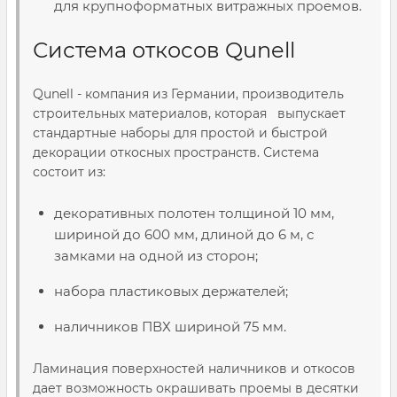
для крупноформатных витражных проемов.
Система откосов Qunell
Qunell - компания из Германии, производитель
строительных материалов, которая выпускает
стандартные наборы для простой и быстрой
декорации откосных пространств. Система
состоит из:
декоративных полотен толщиной 10 мм,
шириной до 600 мм, длиной до 6 м, с
замками на одной из сторон;
набора пластиковых держателей;
наличников ПВХ шириной 75 мм.
Ламинация поверхностей наличников и откосов
дает возможность окрашивать проемы в десятки