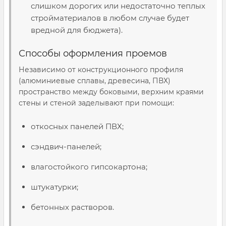
слишком дорогих или недостаточно теплых
стройматериалов в любом случае будет
вредной для бюджета).
Способы оформления проемов
Независимо от конструкционного профиля
(алюминиевые сплавы, древесина, ПВХ)
пространство между боковыми, верхним краями
стены и стеной заделывают при помощи:
откосных панелей ПВХ;
сэндвич-панелей;
влагостойкого гипсокартона;
штукатурки;
бетонных растворов.