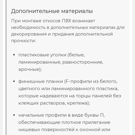
Дополнительные материалы
При монтаже откосов ПВХ возникает
необходимость в дополнительных материалах для
декорирования и придания дополнительной
прочности:
пластиковые уголки (белые,
ламинированные, равносторонние,
арочные);
финишные планки (F-профили из белого,
цветного или ламинированного пластика,
которые надеваются на торцы панелей без
клеящих растворов, крепежа);
начальные профили в виде буквы П,
обеспечивающие плотное прилегание
нишевых поверхностей к оконной или