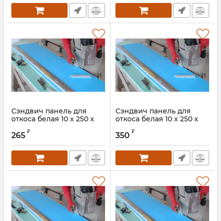
Сэндвич панель для
Сэндвич панель для
откоса белая 10 х 250 х
откоса белая 10 х 250 х
1500 мм
2000 мм
₽
₽
265
350