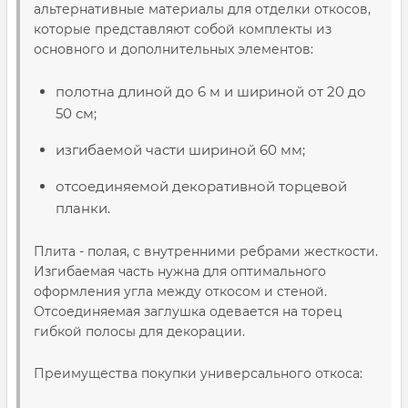
альтернативные материалы для отделки откосов,
которые представляют собой комплекты из
основного и дополнительных элементов:
полотна длиной до 6 м и шириной от 20 до
50 см;
изгибаемой части шириной 60 мм;
отсоединяемой декоративной торцевой
планки.
Плита - полая, с внутренними ребрами жесткости.
Изгибаемая часть нужна для оптимального
оформления угла между откосом и стеной.
Отсоединяемая заглушка одевается на торец
гибкой полосы для декорации.
Преимущества покупки универсального откоса: