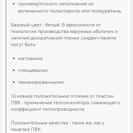
промежуточного заполнения из
вспененного полистирола или полиуретана.
Базовый цвет - белый. В зависимости от
технологии производства наружных оболочек и
наличия декоративной пленки сэндвич-панели
могут быть:
матовыми;
глянцевыми;
ламинированными.
Основное положительное отличие от пластин
ПВХ - применение теплоизолятора, снижающего
коэффициент теплопроводности.
Положительные качества - такие же, как у
панелей ПВХ: