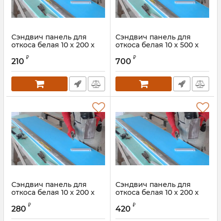
Сэндвич панель для
Сэндвич панель для
откоса белая 10 х 200 х
откоса белая 10 х 500 х
1500 мм
2000 мм
₽
₽
210
700
Сэндвич панель для
Сэндвич панель для
откоса белая 10 х 200 х
откоса белая 10 х 200 х
2000 мм
3000 мм
₽
₽
280
420