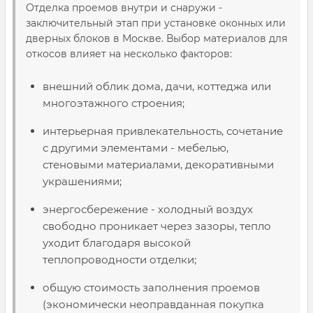
Отделка проемов внутри и снаружи -
заключительный этап при установке оконных или
дверных блоков в Москве. Выбор материалов для
откосов влияет на несколько факторов:
внешний облик дома, дачи, коттеджа или
многоэтажного строения;
интерьерная привлекательность, сочетание
с другими элементами - мебелью,
стеновыми материалами, декоративными
украшениями;
энергосбережение - холодный воздух
свободно проникает через зазоры, тепло
уходит благодаря высокой
теплопроводности отделки;
общую стоимость заполнения проемов
(экономически неоправданная покупка