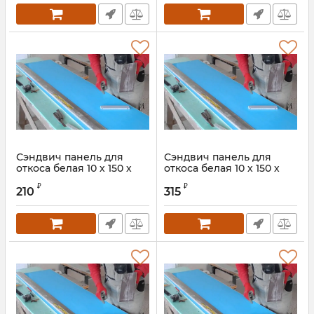
Сэндвич панель для
Сэндвич панель для
откоса белая 10 х 150 х
откоса белая 10 х 150 х
2000 мм
3000 мм
₽
₽
210
315