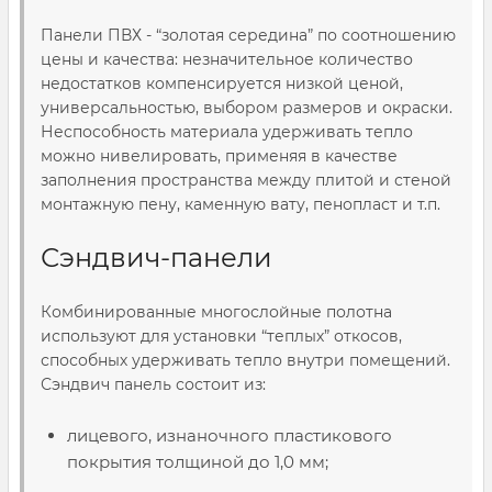
Панели ПВХ - “золотая середина” по соотношению
цены и качества: незначительное количество
недостатков компенсируется низкой ценой,
универсальностью, выбором размеров и окраски.
Неспособность материала удерживать тепло
можно нивелировать, применяя в качестве
заполнения пространства между плитой и стеной
монтажную пену, каменную вату, пенопласт и т.п.
Сэндвич-панели
Комбинированные многослойные полотна
используют для установки “теплых” откосов,
способных удерживать тепло внутри помещений.
Сэндвич панель состоит из:
лицевого, изнаночного пластикового
покрытия толщиной до 1,0 мм;