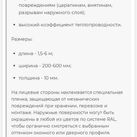
повреждениям (царапинам, вмятинам,
разрывам наружного слоя);
высокий коэффициент теплопроводности.
Размеры:
длина - 1,5-6 м;
ширина - 200-600 мм;
толщина - 10 мм.
На лицевые стороны наклеивается специальная
пленка, защищающая от механических
повреждений при хранении, перевозке и
монтаже. Наружные поверхности могут быть
окрашены в любой из цветов по системе RAL,
чтобы органично смотреться с выбранным
оттенком оконного или дверного профиля.