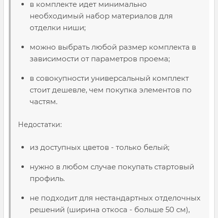
в комплекте идет минимально
необходимый набор материалов для
отделки ниши;
можно выбрать любой размер комплекта в
зависимости от параметров проема;
в совокупности универсальный комплект
стоит дешевле, чем покупка элементов по
частям.
Недостатки:
из доступных цветов - только белый;
нужно в любом случае покупать стартовый
профиль.
не подходит для нестандартных отделочных
решений (ширина откоса - больше 50 см),