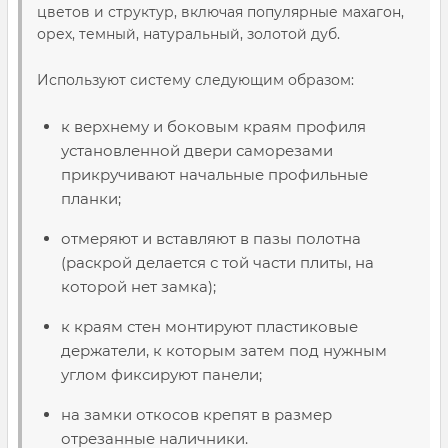
цветов и структур, включая популярные махагон,
орех, темный, натуральный, золотой дуб.
Используют систему следующим образом:
к верхнему и боковым краям профиля
установленной двери саморезами
прикручивают начальные профильные
планки;
отмеряют и вставляют в пазы полотна
(раскрой делается с той части плиты, на
которой нет замка);
к краям стен монтируют пластиковые
держатели, к которым затем под нужным
углом фиксируют панели;
на замки откосов крепят в размер
отрезанные наличники.