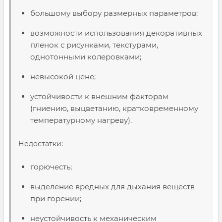
большому выбору размерных параметров;
возможности использования декоративных
пленок с рисунками, текстурами,
однотонными колеровками;
невысокой цене;
устойчивости к внешним факторам
(гниению, выцветанию, кратковременному
температурному нагреву).
Недостатки:
горючесть;
выделение вредных для дыхания веществ
при горении;
неустойчивость к механическим